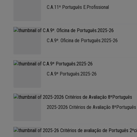
C.A.11º Português E.Profissional
C.A.9º. Oficina de Português.2025-26
C.A.9º Português.2025-26
2025-2026 Critérios de Avaliação 8ºPortuguês