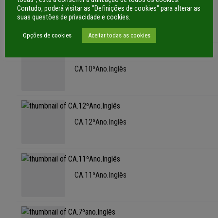
Contudo, poderá visitar as "Definições de cookies" para alterar as
CA.profissional.Inglês_25_26
suas questões de privacidade e cookies.
Opções de cookies
Aceitar todas as cookies
CA.10ºAno.Inglês
CA.12ºAno.Inglês
CA.11ºAno.Inglês