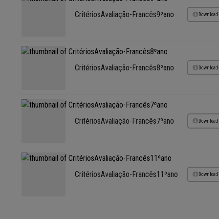
CritériosAvaliação-Francês9ºano
Download
CritériosAvaliação-Francês8ºano
Download
CritériosAvaliação-Francês7ºano
Download
CritériosAvaliação-Francês11ºano
Download