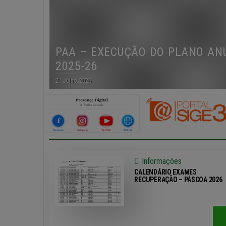
PAA – EXECUÇÃO DO PLANO ANU
2025-26
21 Julho, 2026
Informações
CALENDÁRIO EXAMES
RECUPERAÇÃO – PÁSCOA 2026