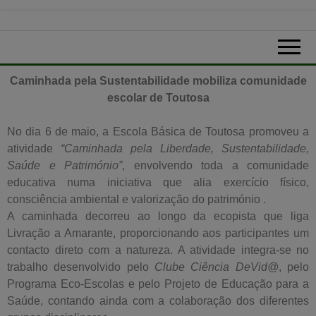
Caminhada pela Sustentabilidade mobiliza comunidade
escolar de Toutosa
No dia 6 de maio, a Escola Básica de Toutosa promoveu a
atividade
“Caminhada pela Liberdade, Sustentabilidade,
Saúde e Património”
, envolvendo toda a comunidade
educativa numa iniciativa que alia exercício físico,
consciência ambiental e valorização do património .
A caminhada decorreu ao longo da ecopista que liga
Livração a Amarante, proporcionando aos participantes um
contacto direto com a natureza. A atividade integra-se no
trabalho desenvolvido pelo
Clube Ciência DeVid@
, pelo
Programa Eco-Escolas e pelo Projeto de Educação para a
Saúde, contando ainda com a colaboração dos diferentes