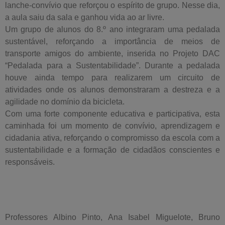
lanche-convívio que reforçou o espírito de grupo. Nesse dia,
a aula saiu da sala e ganhou vida ao ar livre.
Um grupo de alunos do 8.º ano integraram uma pedalada
sustentável, reforçando a importância de meios de
transporte amigos do ambiente, inserida no Projeto DAC
“Pedalada para a Sustentabilidade”. Durante a pedalada
houve ainda tempo para realizarem um circuito de
atividades onde os alunos demonstraram a destreza e a
agilidade no domínio da bicicleta.
Com uma forte componente educativa e participativa, esta
caminhada foi um momento de convívio, aprendizagem e
cidadania ativa, reforçando o compromisso da escola com a
sustentabilidade e a formação de cidadãos conscientes e
responsáveis.
Professores Albino Pinto, Ana Isabel Miguelote, Bruno