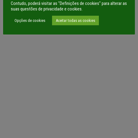
Contudo, poderá visitar as "Definições de cookies" para alterar as
suas questões de privacidade e cookies.
Opções de cookies
Aceitar todas as cookies