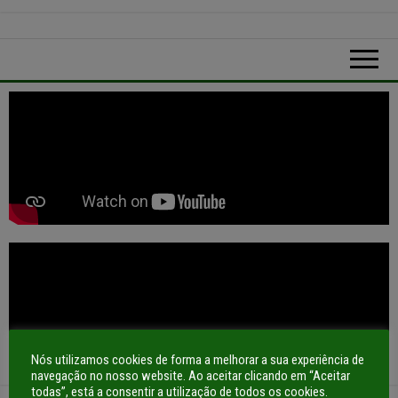
Nós utilizamos cookies de forma a melhorar a sua experiência de
navegação no nosso website. Ao aceitar clicando em “Aceitar
todas”, está a consentir a utilização de todos os cookies.